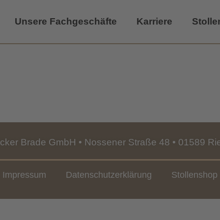
Unsere Fachgeschäfte
Karriere
Stoll
cker Brade GmbH • Nossener Straße 48 • 01589 Ri
Impressum
Datenschutzerklärung
Stollenshop