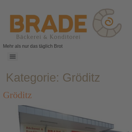
Mehr als nur das täglich Brot
Kategorie:
Gröditz
Gröditz